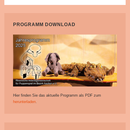
PROGRAMM DOWNLOAD
Hier finden Sie das aktuelle Programm als PDF zum
herunterladen
.