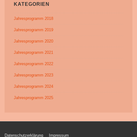
KATEGORIEN
Jahresprogramm 2018
Jahresprogramm 2019
Jahresprogramm 2020
Jahresprogramm 2021
Jahresprogramm 2022
Jahresprogramm 2023
Jahresprogramm 2024
Jahresprogramm 2025
Datenschutzerklärung
Impressum