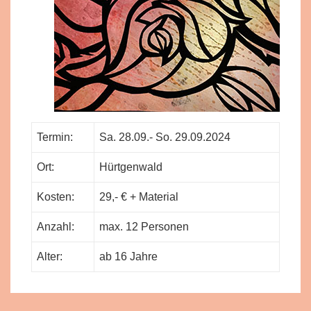
Termin:
Sa. 28.09.- So. 29.09.2024
Ort:
Hürtgenwald
Kosten:
29,- € + Material
Anzahl:
max. 12 Personen
Alter:
ab 16 Jahre