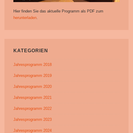
Hier finden Sie das aktuelle Programm als PDF zum
herunterladen
.
KATEGORIEN
Jahresprogramm 2018
Jahresprogramm 2019
Jahresprogramm 2020
Jahresprogramm 2021
Jahresprogramm 2022
Jahresprogramm 2023
Jahresprogramm 2024