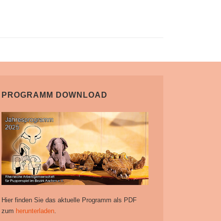
PROGRAMM DOWNLOAD
Hier finden Sie das aktuelle Programm als PDF
zum
herunterladen
.