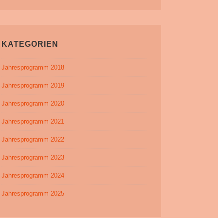
KATEGORIEN
Jahresprogramm 2018
Jahresprogramm 2019
Jahresprogramm 2020
Jahresprogramm 2021
Jahresprogramm 2022
Jahresprogramm 2023
Jahresprogramm 2024
Jahresprogramm 2025