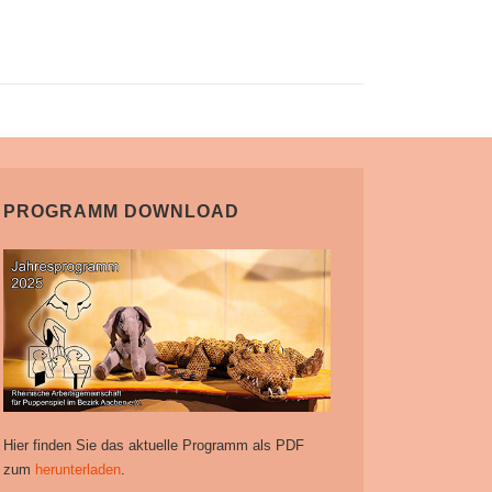
PROGRAMM DOWNLOAD
Hier finden Sie das aktuelle Programm als PDF
zum
herunterladen
.