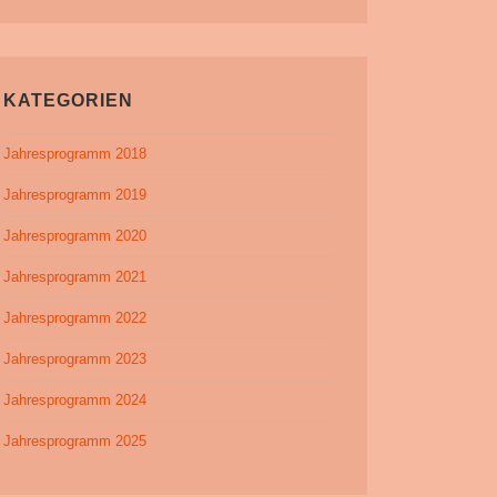
KATEGORIEN
Jahresprogramm 2018
Jahresprogramm 2019
Jahresprogramm 2020
Jahresprogramm 2021
Jahresprogramm 2022
Jahresprogramm 2023
Jahresprogramm 2024
Jahresprogramm 2025